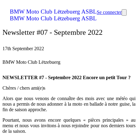
BMW Moto Club Lëtzebuerg ASBL
Se connecter
BMW Moto Club Lëtzebuerg ASBL
Newsletter #07 - Septembre 2022
17th September 2022
BMW Moto Club Lëtzebuerg
NEWSLETTER #7 - Septembre 2022
Encore un petit Tour ?
Chères / chers ami(e)s
Alors que nous venons de connaître des mois avec une météo qui
nous a permis de nous adonner à la moto en ballade à notre guise, la
fin de saison approche.
Pourtant, nous avons encore quelques « pièces principales » au
menu et nous vous invitons à nous rejoindre pour nos derniers tours
de la saison.