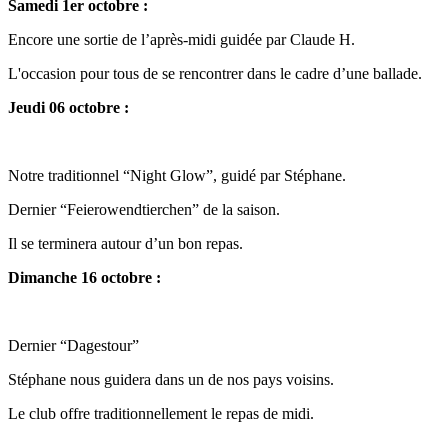
Samedi 1er octobre :
Encore une sortie de l’après-midi guidée par Claude H.
L'occasion pour tous de se rencontrer dans le cadre d’une ballade.
Jeudi 06 octobre :
Notre traditionnel “Night Glow”, guidé par Stéphane.
Dernier “Feierowendtierchen” de la saison.
Il se terminera autour d’un bon repas.
Dimanche 16 octobre :
Dernier “Dagestour”
Stéphane nous guidera dans un de nos pays voisins.
Le club offre traditionnellement le repas de midi.