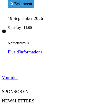
Événement
19 September 2026
Saturday | 14:00
Nomettestour
Plus d'informations
Voir plus
SPONSOREN
NEWSLETTERS