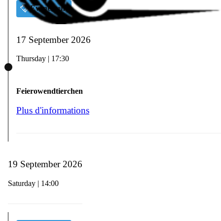
Événement
17 September 2026
Thursday | 17:30
Feierowendtierchen
Plus d'informations
19 September 2026
Saturday | 14:00