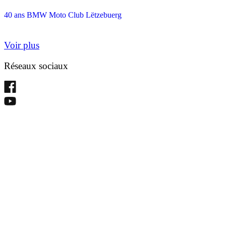
40 ans BMW Moto Club Lëtzebuerg
Voir plus
Réseaux sociaux