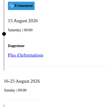
Événement
15 August 2026
Saturday | 09:00
Dagestour
Plus d'informations
16-25 August 2026
Sunday | 09:00