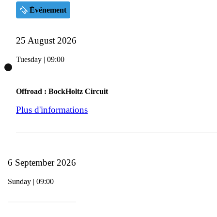
Événement
25 August 2026
Tuesday | 09:00
Offroad : BockHoltz Circuit
Plus d'informations
6 September 2026
Sunday | 09:00