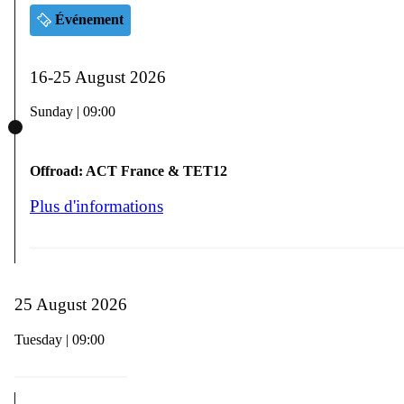
Événement
16-25 August 2026
Sunday | 09:00
Offroad: ACT France & TET12
Plus d'informations
25 August 2026
Tuesday | 09:00